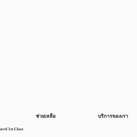
ช่วยเหลือ
บริการของเรา
avel 1st Class