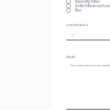
ส่งออกสัตว์เลี้ยง
นำสัตว์เลี้ยงผ่านประ
อื่นๆ
กรงสำหรับเดินทาง
เพิ่มเติม