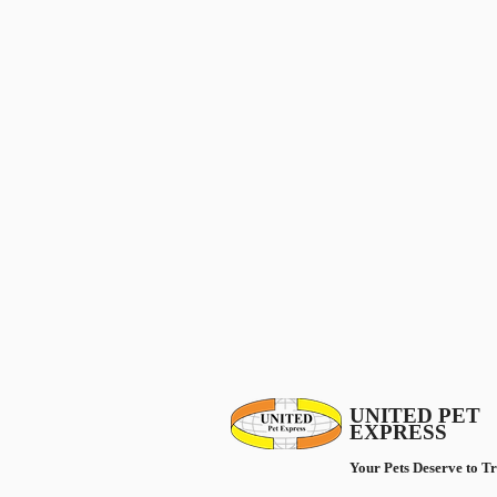
UNITED PET
EXPRESS
Your Pets Deserve to Tr