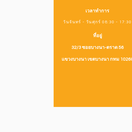
เวลาทำการ
วันจันทร์ - วันศุกร์ 08:30 - 17:30
ที่อยู่
32/3 ซอยบางนา-ตราด 56
แขวงบางนา เขตบางนา กทม 1026