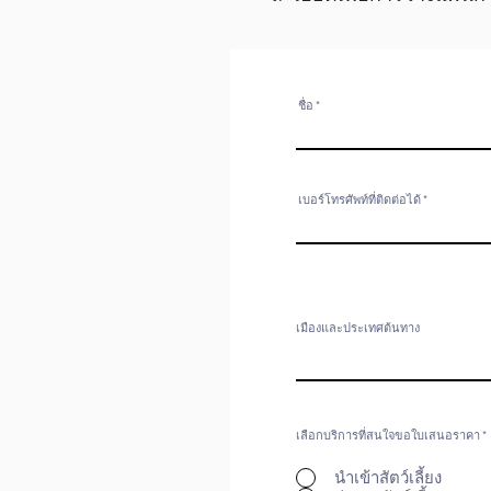
ชื่อ
เบอร์โทรศัพท์ที่ติดต่อได้
เมืองและประเทศต้นทาง
เลือกบริการที่สนใจขอใบเสนอราคา
*
นำเข้าสัตว์เลี้ยง