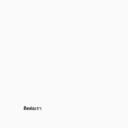
ติดต่อเรา