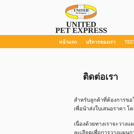
UNITED
PET EXPRESS
หน้าแรก
บริการของเรา
TES
ติดต่อเรา
สำหรับลูกค้าที่ต้องการข
เพื่อนำส่งใบเสนอราคา โดย
เนื่องด้วยทางเราจะวางแผ
ละเอียดเพื่อการวางแผน