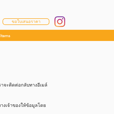
ขอใบเสนอราคา
Items
าจะติดต่อกลับทางอีเมล์
ทางเจ้าของให้ข้อมูลโดย