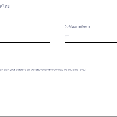
เทศไทย
วันที่ต้องการเดินทาง