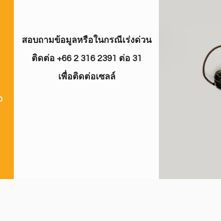
สอบถามข้อมูลหรือในกรณีเร่งด่วน
ติดต่อ +66 2 316 2391 ต่อ 31
เพื่อติดต่อเซลล์
0